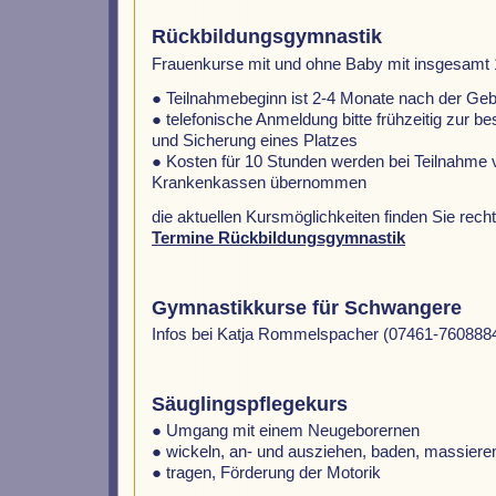
Rückbildungsgymnastik
Frauenkurse mit und ohne Baby mit insgesamt
● Teilnahmebeginn ist 2-4 Monate nach der Ge
● telefonische Anmeldung bitte frühzeitig zur 
und Sicherung eines Platzes
● Kosten für 10 Stunden werden bei Teilnahme 
Krankenkassen übernommen
die aktuellen Kursmöglichkeiten finden Sie recht
Termine Rückbildungsgymnastik
Gymnastikkurse für Schwangere
Infos bei Katja Rommelspacher (07461-760888
Säuglingspflegekurs
● Umgang mit einem Neugeborernen
● wickeln, an- und ausziehen, baden, massiere
● tragen, Förderung der Motorik