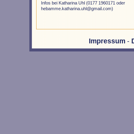
Infos bei Katharina Uhl (0177 1960171 oder
hebamme.katharina.uhl@gmail.com)
Impressum
-