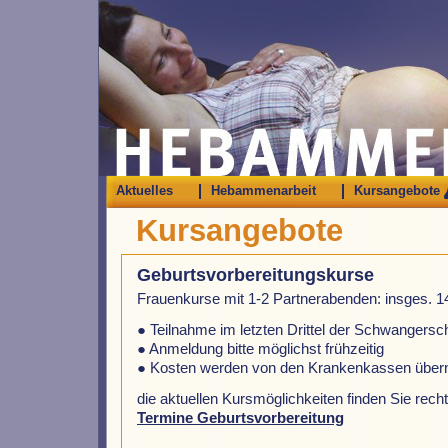
Aktuelles
Hebammenarbeit
Kursangebote
Kursangebote
Geburtsvorbereitungskurse
Frauenkurse mit 1-2 Partnerabenden: insges. 1
● Teilnahme im letzten Drittel der Schwangersc
● Anmeldung bitte möglichst frühzeitig
● Kosten werden von den Krankenkassen üb
die aktuellen Kursmöglichkeiten finden Sie recht
Termine Geburtsvorbereitung